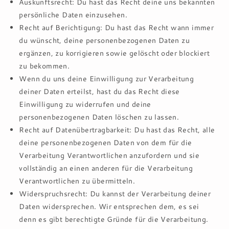
Auskunftsrecht: Du hast das Recht deine uns bekannten
persönliche Daten einzusehen.
Recht auf Berichtigung: Du hast das Recht wann immer
du wünscht, deine personenbezogenen Daten zu
ergänzen, zu korrigieren sowie gelöscht oder blockiert
zu bekommen.
Wenn du uns deine Einwilligung zur Verarbeitung
deiner Daten erteilst, hast du das Recht diese
Einwilligung zu widerrufen und deine
personenbezogenen Daten löschen zu lassen.
Recht auf Datenübertragbarkeit: Du hast das Recht, alle
deine personenbezogenen Daten von dem für die
Verarbeitung Verantwortlichen anzufordern und sie
vollständig an einen anderen für die Verarbeitung
Verantwortlichen zu übermitteln.
Widerspruchsrecht: Du kannst der Verarbeitung deiner
Daten widersprechen. Wir entsprechen dem, es sei
denn es gibt berechtigte Gründe für die Verarbeitung.