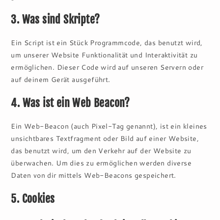
3. Was sind Skripte?
Ein Script ist ein Stück Programmcode, das benutzt wird,
um unserer Website Funktionalität und Interaktivität zu
ermöglichen. Dieser Code wird auf unseren Servern oder
auf deinem Gerät ausgeführt.
4. Was ist ein Web Beacon?
Ein Web-Beacon (auch Pixel-Tag genannt), ist ein kleines
unsichtbares Textfragment oder Bild auf einer Website,
das benutzt wird, um den Verkehr auf der Website zu
überwachen. Um dies zu ermöglichen werden diverse
Daten von dir mittels Web-Beacons gespeichert.
5. Cookies