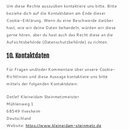
Um diese Rechte auszuüben kontaktiere uns bitte. Bitte
beziehe dich auf die Kontaktdaten am Ende dieser
Cookie-Erklärung. Wenn du eine Beschwerde darüber
hast, wie wir deine Daten behandeln, würden wir diese
gerne hören, aber du hast auch das Recht diese an die
Aufsichtsbehörde (Datenschutzbehörde) zu richten.
10. Kontaktdaten
Für Fragen und/oder Kommentare über unsere Cookie-
Richtlinien und diese Aussage kontaktiere uns bitte
mittels der folgenden Kontaktdaten:
Detlef Kleineidam Steinmetzmeister
Mühlenweg 1
68549 Ilvesheim
Deutschland
Website:
https://www.kleineidam-steinmetz.de