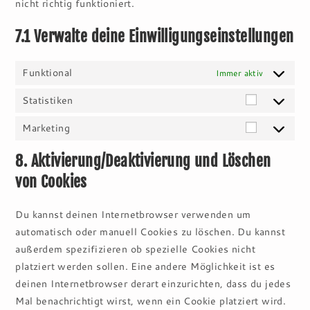
nicht richtig funktioniert.
7.1 Verwalte deine Einwilligungseinstellungen
Funktional
Immer aktiv
Statistiken
Statistike
Marketing
Marketin
8. Aktivierung/Deaktivierung und Löschen
von Cookies
Du kannst deinen Internetbrowser verwenden um
automatisch oder manuell Cookies zu löschen. Du kannst
außerdem spezifizieren ob spezielle Cookies nicht
platziert werden sollen. Eine andere Möglichkeit ist es
deinen Internetbrowser derart einzurichten, dass du jedes
Mal benachrichtigt wirst, wenn ein Cookie platziert wird.