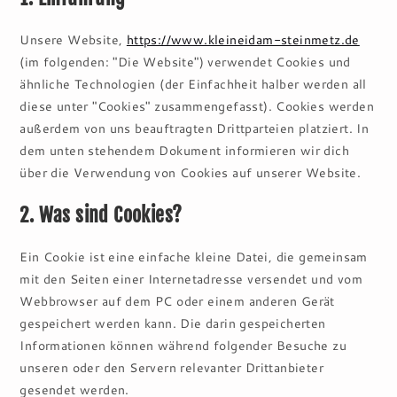
Unsere Website,
https://www.kleineidam-steinmetz.de
(im folgenden: "Die Website") verwendet Cookies und
ähnliche Technologien (der Einfachheit halber werden all
diese unter "Cookies" zusammengefasst). Cookies werden
außerdem von uns beauftragten Drittparteien platziert. In
dem unten stehendem Dokument informieren wir dich
über die Verwendung von Cookies auf unserer Website.
2. Was sind Cookies?
Ein Cookie ist eine einfache kleine Datei, die gemeinsam
mit den Seiten einer Internetadresse versendet und vom
Webbrowser auf dem PC oder einem anderen Gerät
gespeichert werden kann. Die darin gespeicherten
Informationen können während folgender Besuche zu
unseren oder den Servern relevanter Drittanbieter
gesendet werden.