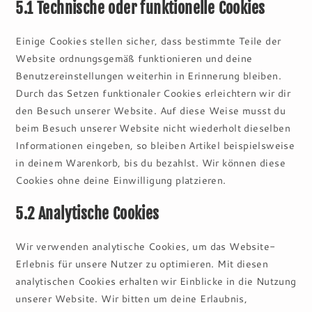
5.1 Technische oder funktionelle Cookies
Einige Cookies stellen sicher, dass bestimmte Teile der
Website ordnungsgemäß funktionieren und deine
Benutzereinstellungen weiterhin in Erinnerung bleiben.
Durch das Setzen funktionaler Cookies erleichtern wir dir
den Besuch unserer Website. Auf diese Weise musst du
beim Besuch unserer Website nicht wiederholt dieselben
Informationen eingeben, so bleiben Artikel beispielsweise
in deinem Warenkorb, bis du bezahlst. Wir können diese
Cookies ohne deine Einwilligung platzieren.
5.2 Analytische Cookies
Wir verwenden analytische Cookies, um das Website-
Erlebnis für unsere Nutzer zu optimieren. Mit diesen
analytischen Cookies erhalten wir Einblicke in die Nutzung
unserer Website. Wir bitten um deine Erlaubnis,