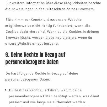
Für weitere Information über diese Möglichkeiten beachte
die Anweisungen in der Hilfesektion deines Browsers.
Bitte nimm zur Kenntnis, dass unsere Website
möglicherweise nicht richtig funktioniert, wenn alle
Cookies deaktiviert sind. Wenn du die Cookies in deinem
Browser löscht, werden diese neu platziert, wenn du
unsere Website erneut besuchst.
9. Deine Rechte in Bezug auf
personenbezogene Daten
Du hast folgende Rechte in Bezug auf deine
personenbezogenen Daten:
Du hast das Recht zu erfahren, warum deine
personenbezogenen Daten benötigt werden, was damit
passiert und wie lange sie aufbewahrt werden.